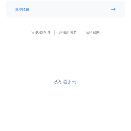
立即续费
WHOIS查询
注册新域名
获得帮助