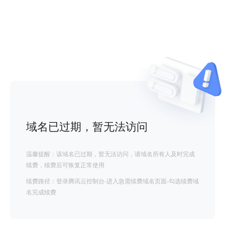
域名已过期，暂无法访问
温馨提醒：该域名已过期，暂无法访问，请域名所有人及时完成
续费，续费后可恢复正常使用
续费路径：登录腾讯云控制台-进入急需续费域名页面-勾选续费域
名完成续费